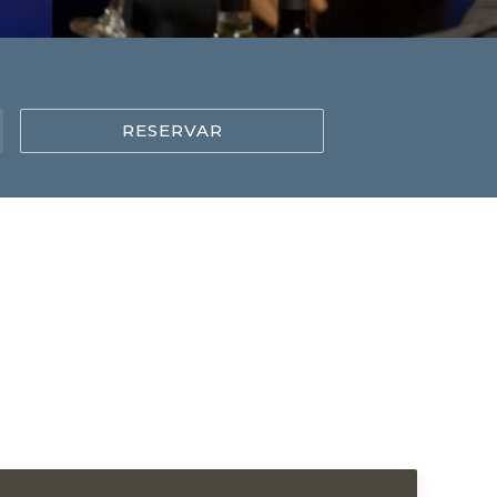
RESERVAR