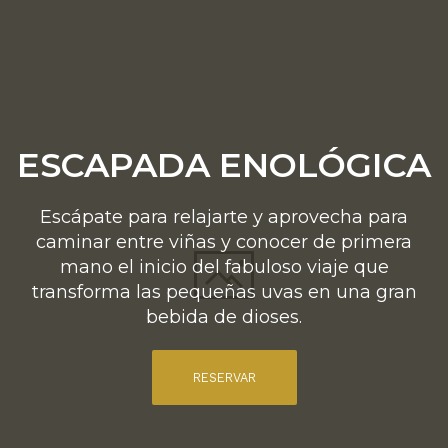
ESCAPADA ENOLÓGICA
Escápate para relajarte y aprovecha para
caminar entre viñas y conocer de primera
mano el inicio del fabuloso viaje que
transforma las pequeñas uvas en una gran
bebida de dioses.
RESERVAR