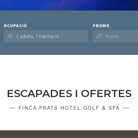
OCUPACIÓ
PROMO
ESCAPADES I OFERTES
FINCA PRATS HOTEL GOLF & SPA