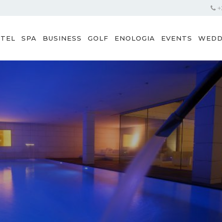
+3
TEL
SPA
BUSINESS
GOLF
ENOLOGIA
EVENTS
WEDD