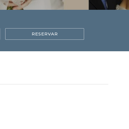
RESERVAR