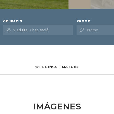
OCUPACIÓ
PROMO
WEDDINGS
IMATGES
IMÁGENES