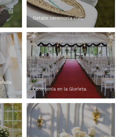
Detalle ceremonia civil.
etalle
Ceremonia en la Glorieta.