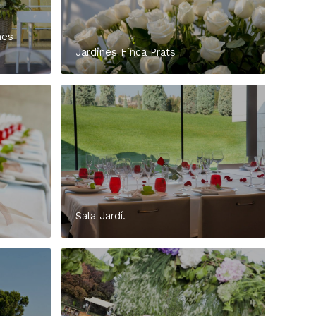
nes
Jardines Finca Prats
Sala Jardí.