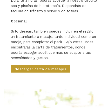
Durante 3 horas, podrás acceder a nuestro circuito
spa y piscina de hidroterapia. Dispondrás de
taquilla de tránsito y servicio de toallas.
Opcional
Si lo deseas, también puedes incluir en el regalo
un tratamiento o masaje, tanto individual como en
pareja, para completar el pack. Bajo estas líneas
encontrarás la carta de tratamientos, donde
podrás escoger aquél que más se adapte a tus
necesidades y gustos.
descargar carta de masajes