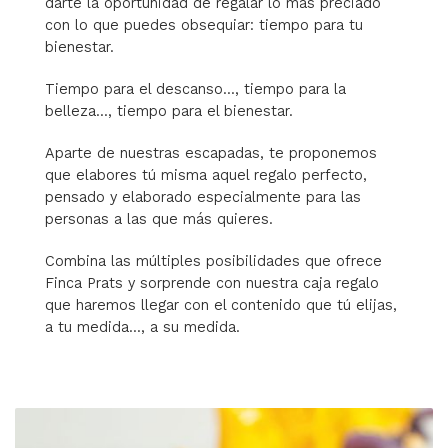
darte la oportunidad de regalar lo más preciado
con lo que puedes obsequiar: tiempo para tu
bienestar.
Tiempo para el descanso..., tiempo para la
belleza..., tiempo para el bienestar.
Aparte de nuestras escapadas, te proponemos
que elabores tú misma aquel regalo perfecto,
pensado y elaborado especialmente para las
personas a las que más quieres.
Combina las múltiples posibilidades que ofrece
Finca Prats y sorprende con nuestra caja regalo
que haremos llegar con el contenido que tú elijas,
a tu medida..., a su medida.