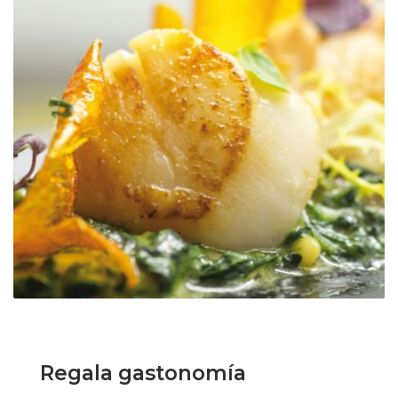
Regala gastonomía