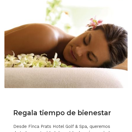
Regala tiempo de bienestar
Desde Finca Prats Hotel Golf & Spa, queremos