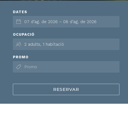
DATES
OCUPACIÓ
PROMO
RESERVAR