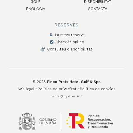
GOLF
DISPONIBILITAT
ENOLOGIA
CONTACTA
RESERVES
La meva reserva
Check-in online
Consulteu disponibilitat
©
2026
Finca Prats Hotel Golf & Spa
Avís legal
·
Política de privacitat
·
Política de cookies
With
by
GuestPro