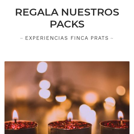
REGALA NUESTROS
PACKS
EXPERIENCIAS FINCA PRATS