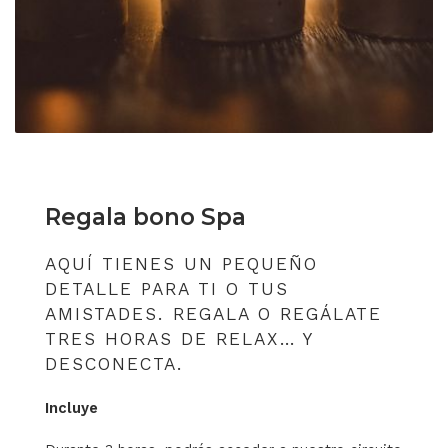
Regala bono Spa
AQUÍ TIENES UN PEQUEÑO
DETALLE PARA TI O TUS
AMISTADES. REGALA O REGÁLATE
TRES HORAS DE RELAX… Y
DESCONECTA.
Incluye