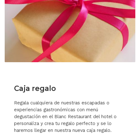
Caja regalo
Regala cualquiera de nuestras escapadas o
experiencias gastronómicas con menú
degustación en el Blanc Restaurant del hotel o
personaliza y crea tu regalo perfecto y se lo
haremos llegar en nuestra nueva caja regalo.