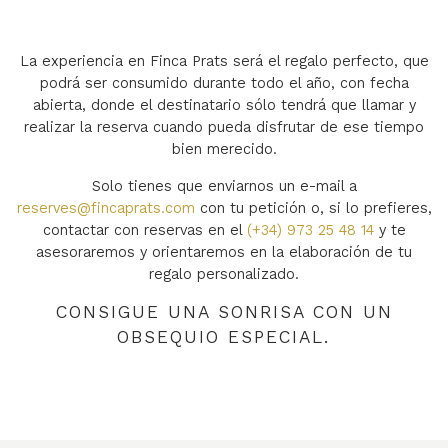
La experiencia en Finca Prats será el regalo perfecto, que
podrá ser consumido durante todo el año, con fecha
abierta, donde el destinatario sólo tendrá que llamar y
realizar la reserva cuando pueda disfrutar de ese tiempo
bien merecido.
Solo tienes que enviarnos un e-mail a
reserves@fincaprats.com
con tu petición o, si lo prefieres,
contactar con reservas en el
(+34) 973 25 48 14
y te
asesoraremos y orientaremos en la elaboración de tu
regalo personalizado.
CONSIGUE UNA SONRISA CON UN
OBSEQUIO ESPECIAL.