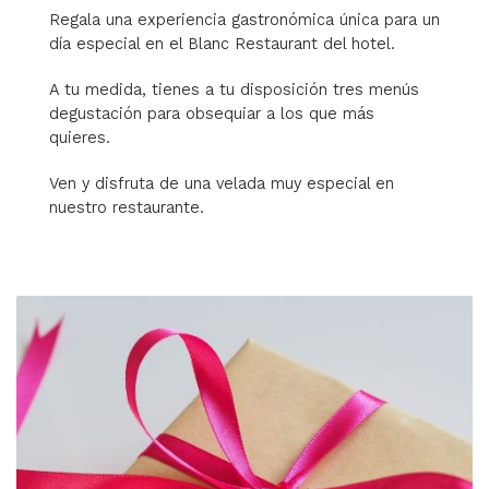
Regala una experiencia gastronómica única para un
día especial en el Blanc Restaurant del hotel.
A tu medida, tienes a tu disposición tres menús
degustación para obsequiar a los que más
quieres.
Ven y disfruta de una velada muy especial en
nuestro restaurante.