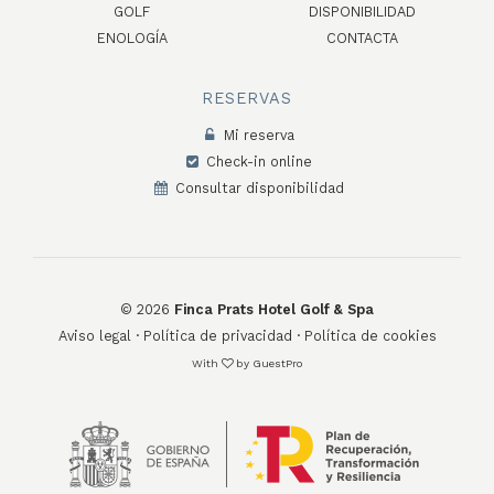
GOLF
DISPONIBILIDAD
ENOLOGÍA
CONTACTA
RESERVAS
Mi reserva
Check-in online
Consultar disponibilidad
©
2026
Finca Prats Hotel Golf & Spa
Aviso legal
·
Política de privacidad
·
Política de cookies
With
by
GuestPro