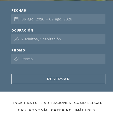
FECHAS
OCUPACIÓN
PROMO
RESERVAR
FINCA PRATS
HABITACIONES
CÓMO LLEGAR
GASTRONOMÍA
CATERING
IMÁGENES