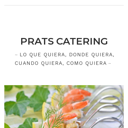
PRATS CATERING
LO QUE QUIERA, DONDE QUIERA,
CUANDO QUIERA, COMO QUIERA