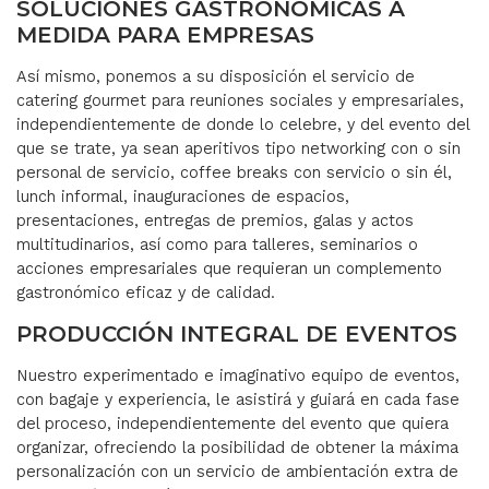
SOLUCIONES GASTRONÓMICAS A
MEDIDA PARA EMPRESAS
Así mismo, ponemos a su disposición el servicio de
catering gourmet para reuniones sociales y empresariales,
independientemente de donde lo celebre, y del evento del
que se trate, ya sean aperitivos tipo networking con o sin
personal de servicio, coffee breaks con servicio o sin él,
lunch informal, inauguraciones de espacios,
presentaciones, entregas de premios, galas y actos
multitudinarios, así como para talleres, seminarios o
acciones empresariales que requieran un complemento
gastronómico eficaz y de calidad.
PRODUCCIÓN INTEGRAL DE EVENTOS
Nuestro experimentado e imaginativo equipo de eventos,
con bagaje y experiencia, le asistirá y guiará en cada fase
del proceso, independientemente del evento que quiera
organizar, ofreciendo la posibilidad de obtener la máxima
personalización con un servicio de ambientación extra de