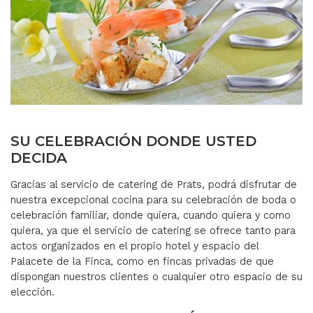
SU CELEBRACIÓN DONDE USTED
DECIDA
Gracias al servicio de catering de Prats, podrá disfrutar de
nuestra excepcional cocina para su celebración de boda o
celebración familiar, donde quiera, cuando quiera y como
quiera, ya que el servicio de catering se ofrece tanto para
actos organizados en el propio hotel y espacio del
Palacete de la Finca, como en fincas privadas de que
dispongan nuestros clientes o cualquier otro espacio de su
elección.