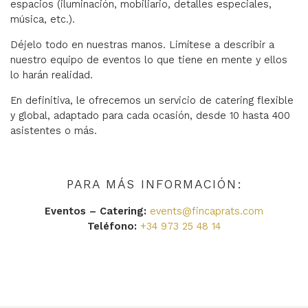
espacios (iluminación, mobiliario, detalles especiales,
música, etc.).
Déjelo todo en nuestras manos. Limítese a describir a
nuestro equipo de eventos lo que tiene en mente y ellos
lo harán realidad.
En definitiva, le ofrecemos un servicio de catering flexible
y global, adaptado para cada ocasión, desde 10 hasta 400
asistentes o más.
PARA MÁS INFORMACIÓN:
Eventos – Catering:
events@fincaprats.com
Teléfono:
+34 973 25 48 14