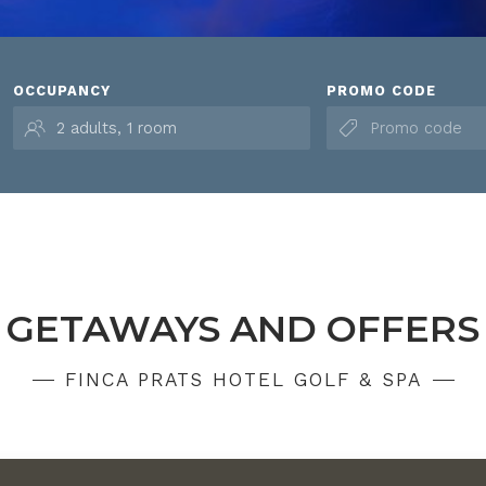
OCCUPANCY
PROMO CODE
GETAWAYS AND OFFERS
FINCA PRATS HOTEL GOLF & SPA