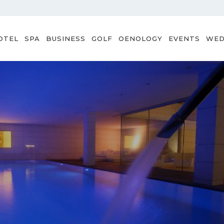
OTEL
SPA
BUSINESS
GOLF
OENOLOGY
EVENTS
WED