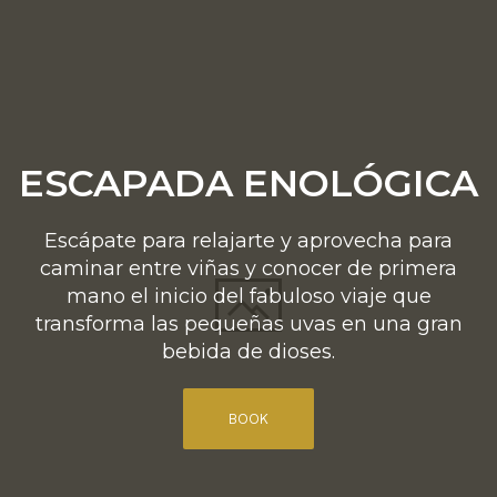
ESCAPADA ENOLÓGICA
Escápate para relajarte y aprovecha para
caminar entre viñas y conocer de primera
mano el inicio del fabuloso viaje que
transforma las pequeñas uvas en una gran
bebida de dioses.
BOOK